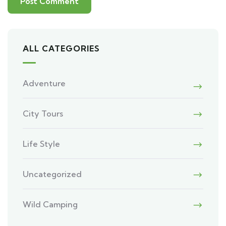
ALL CATEGORIES
Adventure
City Tours
Life Style
Uncategorized
Wild Camping