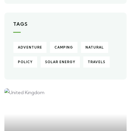
TAGS
ADVENTURE
CAMPING
NATURAL
POLICY
SOLAR ENERGY
TRAVELS