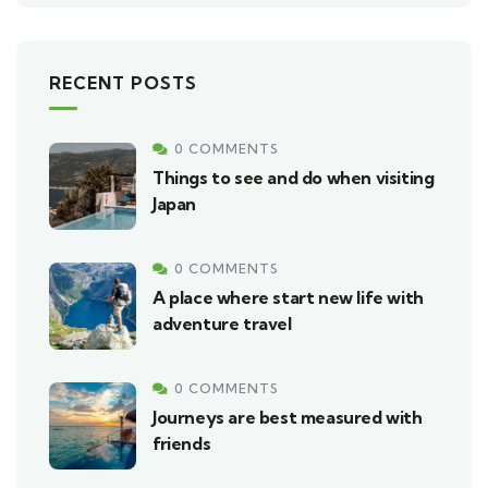
RECENT POSTS
0 COMMENTS
Things to see and do when visiting
Japan
0 COMMENTS
A place where start new life with
adventure travel
0 COMMENTS
Journeys are best measured with
friends