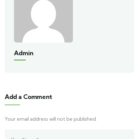
Admin
Add a Comment
Your email address will not be published.