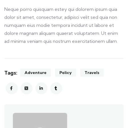
Neque porro quisquam estey qui dolorem ipsum quia
dolor sit amet, consectetur, adipisci velit sed quia non
numquam eius modie tempora incidunt ut labore et
dolore magnam aliquam quaerat voluptatem. Ut enim
ad minima veniam quis nostrum exercitationem ullam.
Tags:
Adventure
Policy
Travels