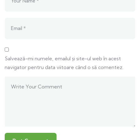
Salvează-mi numele, emailul și site-ul web în acest
navigator pentru data viitoare când o să comentez.