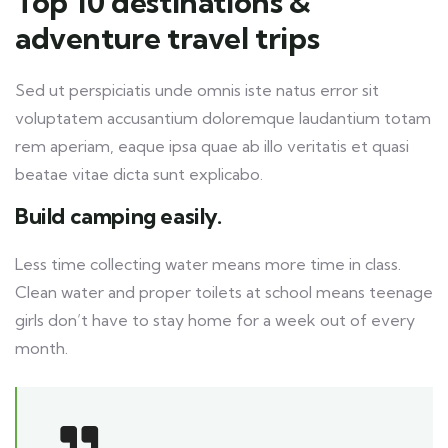
Top 10 destinations &
adventure travel trips
Sed ut perspiciatis unde omnis iste natus error sit
voluptatem accusantium doloremque laudantium totam
rem aperiam, eaque ipsa quae ab illo veritatis et quasi
beatae vitae dicta sunt explicabo.
Build camping easily.
Less time collecting water means more time in class.
Clean water and proper toilets at school means teenage
girls don’t have to stay home for a week out of every
month.