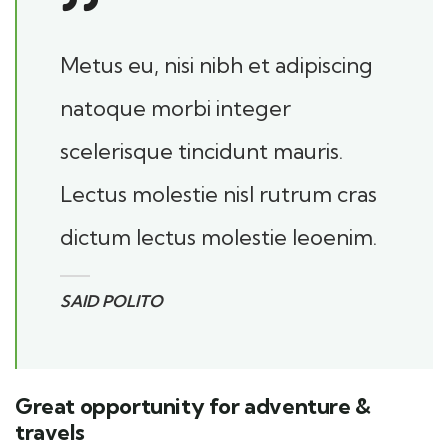
Metus eu, nisi nibh et adipiscing
natoque morbi integer
scelerisque tincidunt mauris.
Lectus molestie nisl rutrum cras
dictum lectus molestie leoenim.
SAID POLITO
Great opportunity for adventure &
travels