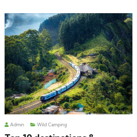
Admin
Wild Camping