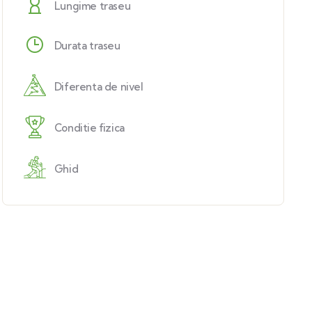
Lungime traseu
Durata traseu
Diferenta de nivel
Conditie fizica
Ghid