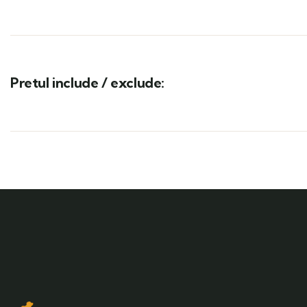
Pretul include / exclude: