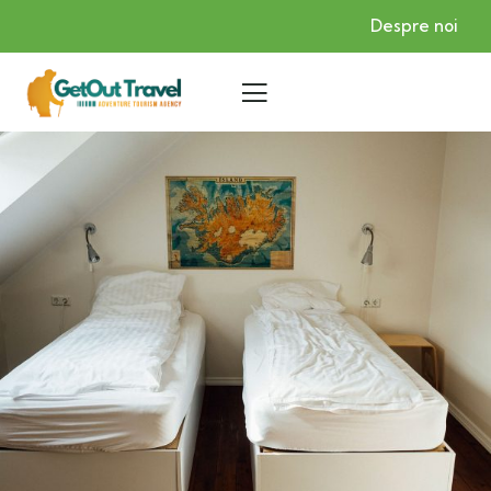
Despre noi