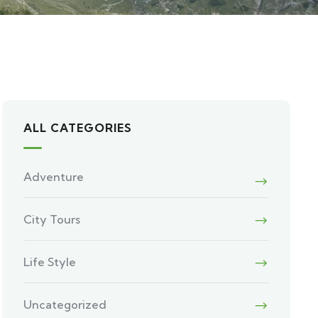
ALL CATEGORIES
Adventure
City Tours
Life Style
Uncategorized