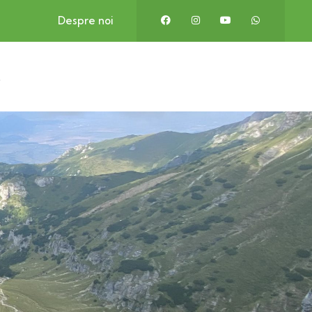
Despre noi
t