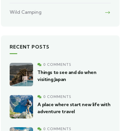
Wild Camping
RECENT POSTS
0 COMMENTS
Things to see and do when
visiting Japan
0 COMMENTS
A place where start new life with
adventure travel
0 COMMENTS