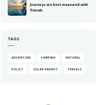
Journeys are best measured with
friends
TAGS
ADVENTURE
CAMPING
NATURAL
POLICY
SOLAR ENERGY
TRAVELS