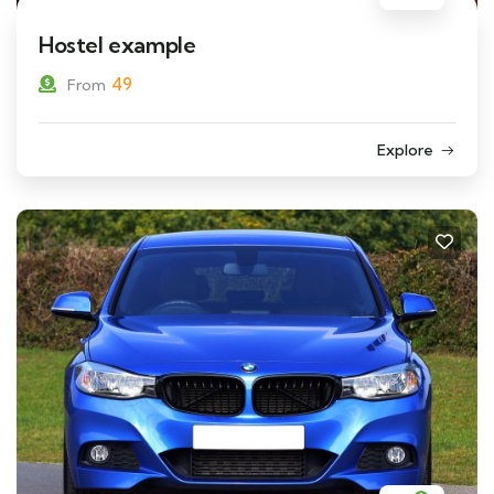
Hostel example
49
From
Explore