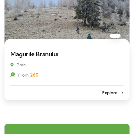
Magurile Branului
Bran
260
From
Explore