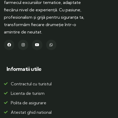
farmecul excursiilor tematice, adaptate
fiecărui nivel de experiență. Cu pasiune,
profesionalism și grijă pentru siguranța ta,
transformăm fiecare drumeție într-o
amintire de neuitat.
Informatii utile
Contractul cu turistul
Licenta de turism
Polita de asigurare
Atestat ghid national