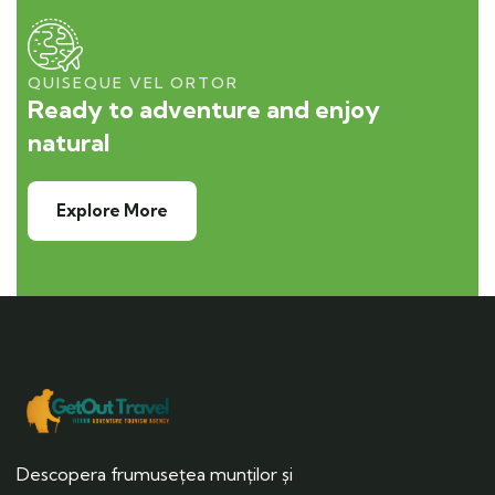
QUISEQUE VEL ORTOR
Ready to adventure and enjoy
natural
Explore More
Descopera frumusețea munților și