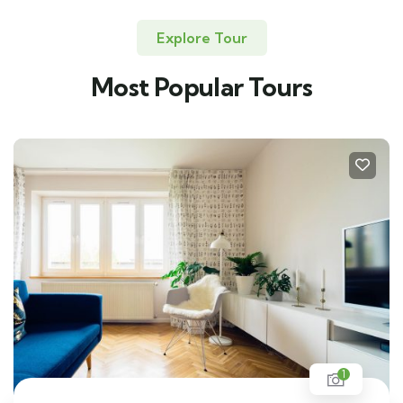
Explore Tour
Most Popular Tours
1