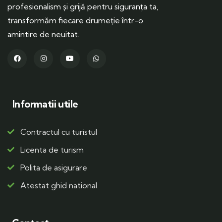
profesionalism și grijă pentru siguranța ta,
transformăm fiecare drumeție într-o
amintire de neuitat.
Informatii utile
Contractul cu turistul
Licenta de turism
Polita de asigurare
Atestat ghid national