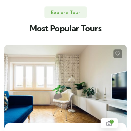
Explore Tour
Most Popular Tours
1