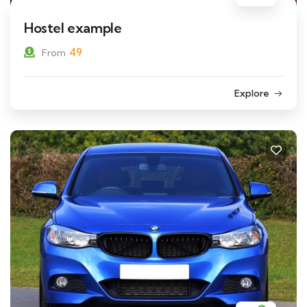
Hostel example
49
From
Explore