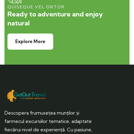
QUISEQUE VEL ORTOR
Ready to adventure and enjoy
natural
Explore More
Descopera frumusețea munților și
farmecul excursiilor tematice, adaptate
fiecărui nivel de experiență. Cu pasiune,